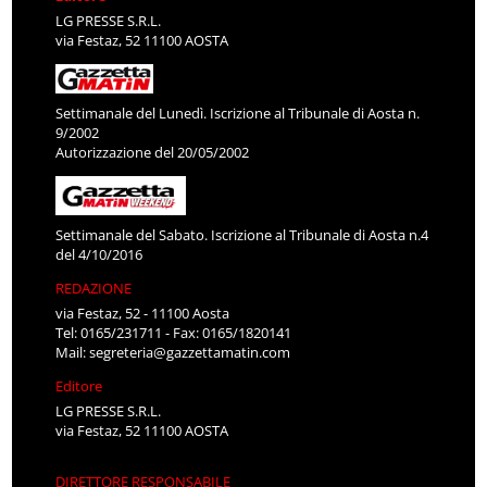
LG PRESSE S.R.L.
via Festaz, 52 11100 AOSTA
Settimanale del Lunedì. Iscrizione al Tribunale di Aosta n.
9/2002
Autorizzazione del 20/05/2002
Settimanale del Sabato. Iscrizione al Tribunale di Aosta n.4
del 4/10/2016
REDAZIONE
via Festaz, 52 - 11100 Aosta
Tel: 0165/231711 - Fax: 0165/1820141
Mail:
segreteria@gazzettamatin.com
Editore
LG PRESSE S.R.L.
via Festaz, 52 11100 AOSTA
DIRETTORE RESPONSABILE