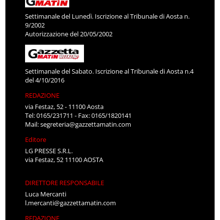
Settimanale del Lunedì. Iscrizione al Tribunale di Aosta n.
9/2002
Autorizzazione del 20/05/2002
Settimanale del Sabato. Iscrizione al Tribunale di Aosta n.4
del 4/10/2016
REDAZIONE
via Festaz, 52 - 11100 Aosta
Tel: 0165/231711 - Fax: 0165/1820141
Mail:
segreteria@gazzettamatin.com
Editore
LG PRESSE S.R.L.
via Festaz, 52 11100 AOSTA
DIRETTORE RESPONSABILE
Luca Mercanti
l.mercanti@gazzettamatin.com
REDAZIONE