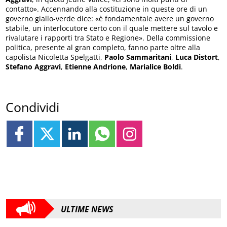
contatto». Accennando alla costituzione in queste ore di un
governo giallo-verde dice: «è fondamentale avere un governo
stabile, un interlocutore certo con il quale mettere sul tavolo e
rivalutare i rapporti tra Stato e Regione». Della commissione
politica, presente al gran completo, fanno parte oltre alla
capolista Nicoletta Spelgatti,
Paolo Sammaritani
,
Luca Distort
,
Stefano Aggravi
,
Etienne Andrione
,
Marialice Boldi
.
Condividi
ULTIME NEWS