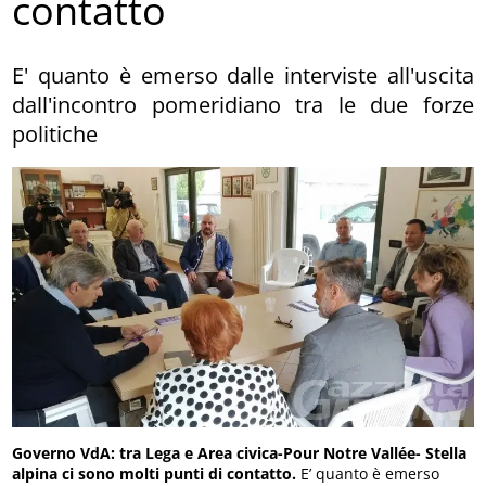
contatto
E' quanto è emerso dalle interviste all'uscita
dall'incontro pomeridiano tra le due forze
politiche
Governo VdA: tra Lega e Area civica-Pour Notre Vallée- Stella
alpina ci sono molti punti di contatto.
E’ quanto è emerso