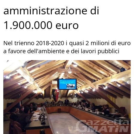
amministrazione di
1.900.000 euro
Nel trienno 2018-2020 i quasi 2 milioni di euro
a favore dell'ambiente e dei lavori pubblici