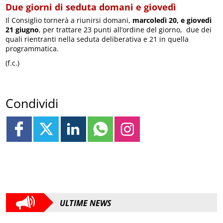
Due giorni di seduta domani e giovedì
Il Consiglio tornerà a riunirsi domani,
marcoledì 20, e giovedì
21 giugno
, per trattare 23 punti all’ordine del giorno, due dei
quali rientranti nella seduta deliberativa e 21 in quella
programmatica.
(f.c.)
Condividi
ULTIME NEWS