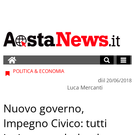
POLITICA & ECONOMIA
di
il
20/06/2018
Luca Mercanti
Nuovo governo,
Impegno Civico: tutti