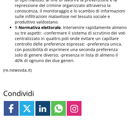
repressione del crimine organizzato attraverso la
conoscenza, il monitoraggio e lo scambio di informazioni
sulle infiltrazioni malavitose nel tessuto sociale e
produttivo valdostano.
9-
Normativa elettorale
. Intervenire rapidamente almeno
su tre aspetti: -confermare il sistema di scrutinio dei voti
centralizzato in quattro poli onde evitare un capillare
controllo delle preferenze espresse; -preferenza unica,
con possibilità di esprimere una seconda preferenza
solo di genere diverso; -presenza in lista di almeno il
40% di ognuno dei due generi.
(re.newsvda.it)
Condividi