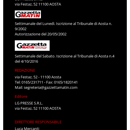
via Festaz, 52 11100 AOSTA
Settimanale del Lunedì. Iscrizione al Tribunale di Aosta n.
9/2002
Autorizzazione del 20/05/2002
Settimanale del Sabato. Iscrizione al Tribunale di Aosta n.4
del 4/10/2016
REDAZIONE
via Festaz, 52 - 11100 Aosta
Tel: 0165/231711 - Fax: 0165/1820141
Mail:
segreteria@gazzettamatin.com
Editore
LG PRESSE S.R.L.
via Festaz, 52 11100 AOSTA
DIRETTORE RESPONSABILE
Luca Mercanti