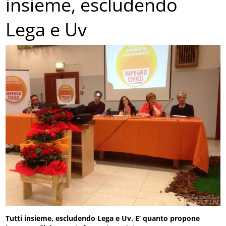
insieme, escludendo
Lega e Uv
Tutti insieme, escludendo Lega e Uv. E’ quanto propone