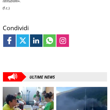
istituzioni
».
(f.c.)
Condividi
ULTIME NEWS