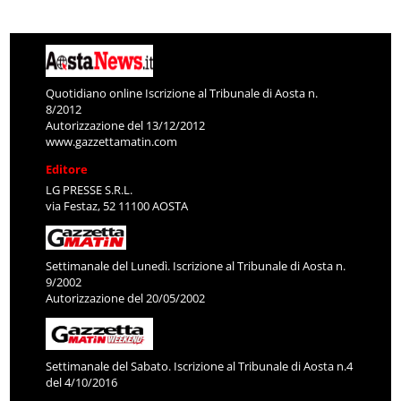
Quotidiano online Iscrizione al Tribunale di Aosta n.
8/2012
Autorizzazione del 13/12/2012
www.gazzettamatin.com
Editore
LG PRESSE S.R.L.
via Festaz, 52 11100 AOSTA
Settimanale del Lunedì. Iscrizione al Tribunale di Aosta n.
9/2002
Autorizzazione del 20/05/2002
Settimanale del Sabato. Iscrizione al Tribunale di Aosta n.4
del 4/10/2016