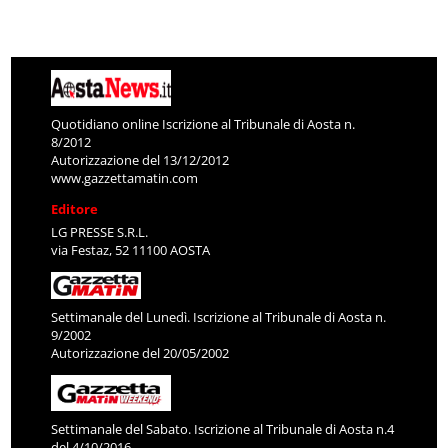
Quotidiano online Iscrizione al Tribunale di Aosta n.
8/2012
Autorizzazione del 13/12/2012
www.gazzettamatin.com
Editore
LG PRESSE S.R.L.
via Festaz, 52 11100 AOSTA
Settimanale del Lunedì. Iscrizione al Tribunale di Aosta n.
9/2002
Autorizzazione del 20/05/2002
Settimanale del Sabato. Iscrizione al Tribunale di Aosta n.4
del 4/10/2016