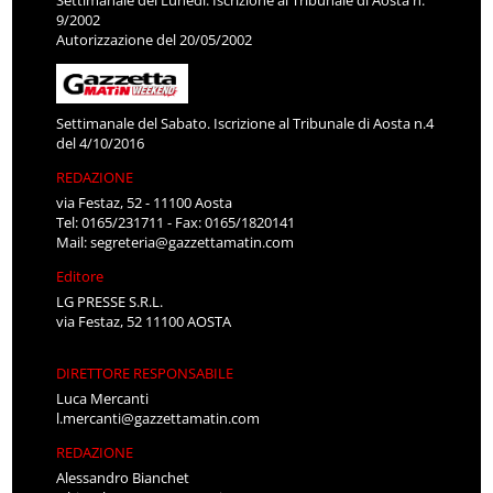
9/2002
Autorizzazione del 20/05/2002
Settimanale del Sabato. Iscrizione al Tribunale di Aosta n.4
del 4/10/2016
REDAZIONE
via Festaz, 52 - 11100 Aosta
Tel: 0165/231711 - Fax: 0165/1820141
Mail:
segreteria@gazzettamatin.com
Editore
LG PRESSE S.R.L.
via Festaz, 52 11100 AOSTA
DIRETTORE RESPONSABILE
Luca Mercanti
l.mercanti@gazzettamatin.com
REDAZIONE
Alessandro Bianchet