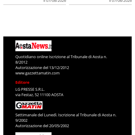
il 07/08/2026
il 07/08/2026
Quotidiano online Iscrizione al Tribunale di Aosta n.
8/2012
Autorizzazione del 13/12/2012
www.gazzettamatin.com
Editore
LG PRESSE S.R.L.
via Festaz, 52 11100 AOSTA
Settimanale del Lunedì. Iscrizione al Tribunale di Aosta n.
9/2002
Autorizzazione del 20/05/2002