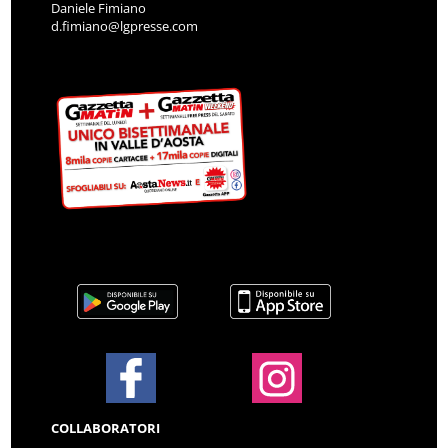
Daniele Fimiano
d.fimiano@lgpresse.com
COLLABORATORI