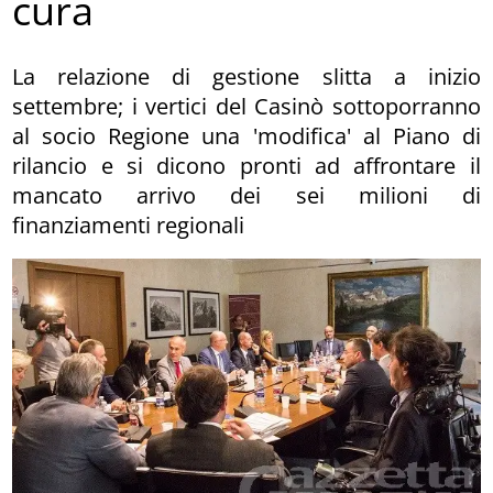
cura
La relazione di gestione slitta a inizio
settembre; i vertici del Casinò sottoporranno
al socio Regione una 'modifica' al Piano di
rilancio e si dicono pronti ad affrontare il
mancato arrivo dei sei milioni di
finanziamenti regionali