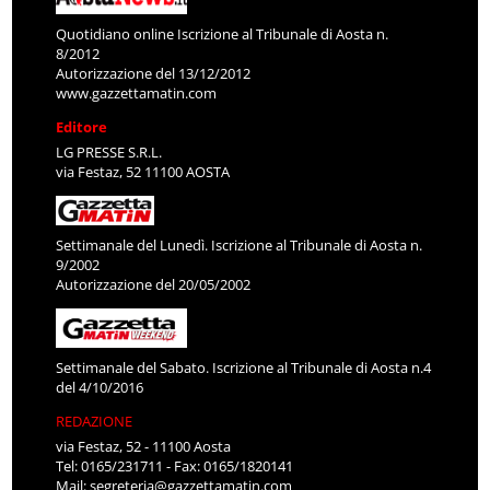
Quotidiano online Iscrizione al Tribunale di Aosta n.
8/2012
Autorizzazione del 13/12/2012
www.gazzettamatin.com
Editore
LG PRESSE S.R.L.
via Festaz, 52 11100 AOSTA
Settimanale del Lunedì. Iscrizione al Tribunale di Aosta n.
9/2002
Autorizzazione del 20/05/2002
Settimanale del Sabato. Iscrizione al Tribunale di Aosta n.4
del 4/10/2016
REDAZIONE
via Festaz, 52 - 11100 Aosta
Tel: 0165/231711 - Fax: 0165/1820141
Mail:
segreteria@gazzettamatin.com