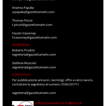
Arianna Papalia
a.papalia@gazzettamatin.com
Thomas Piccot
t.piccot@gazzettamatin.com
Fausto Vassoney
f.vassoney@gazzettamatin.com
SEGRETERIA
Roberta Prodoti
segreteria@gazzettamatin.com
Stefania Muscolo
segreteria@gazzettamatin.com
CONTATTACI
Per pubblicazione annunci, necrologi, offro e cerco lavoro,
contattare la segreteria al numero: 0165/231711
segreteria@gazzettamatin.com
CONCESSIONARIA DI PUBBLICITÀ