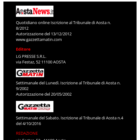
Quotidiano online Iscrizione al Tribunale di Aosta n.
8/2012
Autorizzazione del 13/12/2012
www.gazzettamatin.com
Editore
LG PRESSE S.R.L.
via Festaz, 52 11100 AOSTA
Settimanale del Lunedì. Iscrizione al Tribunale di Aosta n.
9/2002
Autorizzazione del 20/05/2002
Settimanale del Sabato. Iscrizione al Tribunale di Aosta n.4
del 4/10/2016
REDAZIONE