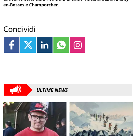
en-Bosses e Champorcher
.
Condividi
ULTIME NEWS