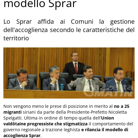
modello Sprar
Lo Sprar affida ai Comuni la gestione
dell'accoglienza secondo le caratteristiche del
territorio
Non vengono meno le prese di posizione in merito al
no a 25
migranti
siriani da parte della Presidente-Prefetto Nicoletta
Spelgatti. Ultima in ordine di tempo quella dell’
Union
valdôtaine progressiste che stigmatizza
il comportamento del
governo regionale a trazione leghista
e rilancia il modello di
accoglienza Sprar
.