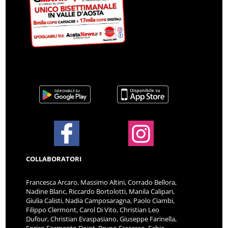
COLLABORATORI
Francesca Arcaro, Massimo Altini, Corrado Bellora,
Nadine Blanc, Riccardo Bortolotti, Manila Calipari,
Giulia Calisti, Nadia Camposaragna, Paolo Ciambi,
Filippo Clermont, Carol Di Vito, Christian Leo
Dufour, Christian Evaspasiano, Giuseppe Farinella,