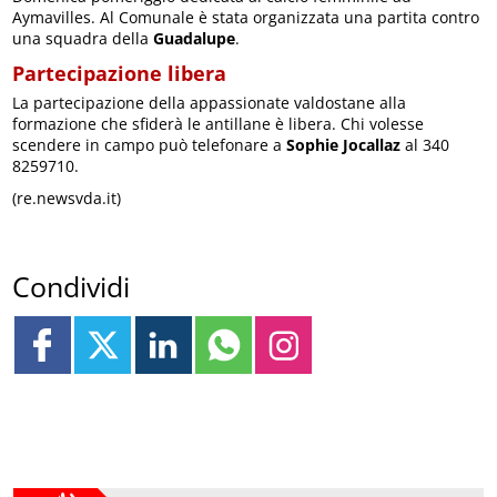
Aymavilles. Al Comunale è stata organizzata una partita contro
una squadra della
Guadalupe
.
Partecipazione libera
La partecipazione della appassionate valdostane alla
formazione che sfiderà le antillane è libera. Chi volesse
scendere in campo può telefonare a
Sophie Jocallaz
al 340
8259710.
(re.newsvda.it)
Condividi