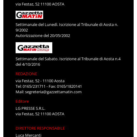
via Festaz, 52 11100 AOSTA
Settimanale del Lunedì. Iscrizione al Tribunale di Aosta n.
9/2002
Autorizzazione del 20/05/2002
Settimanale del Sabato. Iscrizione al Tribunale di Aosta n.4
del 4/10/2016
REDAZIONE
via Festaz, 52 - 11100 Aosta
Tel: 0165/231711 - Fax: 0165/1820141
Mail:
segreteria@gazzettamatin.com
Editore
LG PRESSE S.R.L.
via Festaz, 52 11100 AOSTA
DIRETTORE RESPONSABILE
Luca Mercanti