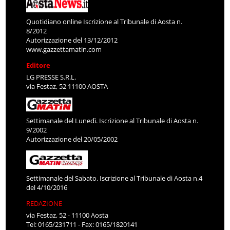
Quotidiano online Iscrizione al Tribunale di Aosta n.
8/2012
Autorizzazione del 13/12/2012
www.gazzettamatin.com
Editore
LG PRESSE S.R.L.
via Festaz, 52 11100 AOSTA
Settimanale del Lunedì. Iscrizione al Tribunale di Aosta n.
9/2002
Autorizzazione del 20/05/2002
Settimanale del Sabato. Iscrizione al Tribunale di Aosta n.4
del 4/10/2016
REDAZIONE
via Festaz, 52 - 11100 Aosta
Tel: 0165/231711 - Fax: 0165/1820141