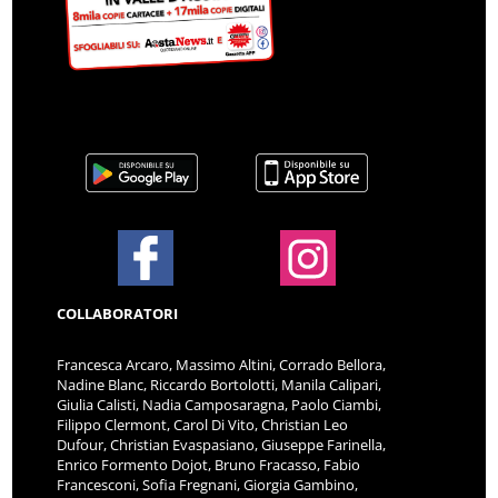
COLLABORATORI
Francesca Arcaro, Massimo Altini, Corrado Bellora,
Nadine Blanc, Riccardo Bortolotti, Manila Calipari,
Giulia Calisti, Nadia Camposaragna, Paolo Ciambi,
Filippo Clermont, Carol Di Vito, Christian Leo
Dufour, Christian Evaspasiano, Giuseppe Farinella,
Enrico Formento Dojot, Bruno Fracasso, Fabio
Francesconi, Sofia Fregnani, Giorgia Gambino,