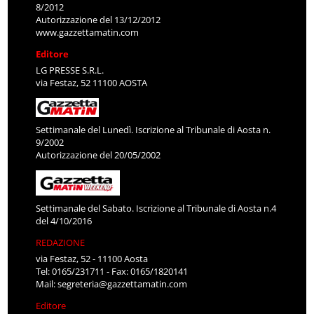
8/2012
Autorizzazione del 13/12/2012
www.gazzettamatin.com
Editore
LG PRESSE S.R.L.
via Festaz, 52 11100 AOSTA
Settimanale del Lunedì. Iscrizione al Tribunale di Aosta n.
9/2002
Autorizzazione del 20/05/2002
Settimanale del Sabato. Iscrizione al Tribunale di Aosta n.4
del 4/10/2016
REDAZIONE
via Festaz, 52 - 11100 Aosta
Tel: 0165/231711 - Fax: 0165/1820141
Mail:
segreteria@gazzettamatin.com
Editore