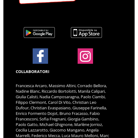
COLLABORATORI
Francesca Arcaro, Massimo Altini, Corrado Bellora,
Nadine Blanc, Riccardo Bortolotti, Manila Calipari,
Giulia Calisti, Nadia Camposaragna, Paolo Ciambi,
Filippo Clermont, Carol Di Vito, Christian Leo
Dufour, Christian Evaspasiano, Giuseppe Farinella,
Enrico Formento Dojot, Bruno Fracasso, Fabio
Francesconi, Sofia Fregnani, Giorgia Gambino,
Paolo Gatto, Michael Ghignone, Marlène Jorrioz,
Cecilia Lazzarotto, Giacomo Mangano, Angela
Marrelli, Federico Mecca, Luca Mauro Melloni, Marc