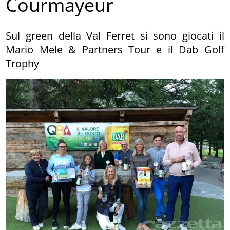
Courmayeur
Sul green della Val Ferret si sono giocati il
Mario Mele & Partners Tour e il Dab Golf
Trophy