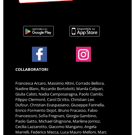
COLLABORATORI
Francesca Arcaro, Massimo Altini, Corrado Bellora,
Nadine Blanc, Riccardo Bortolotti, Manila Calipari,
Giulia Calisti, Nadia Camposaragna, Paolo Ciambi,
Filippo Clermont, Carol Di Vito, Christian Leo
Dufour, Christian Evaspasiano, Giuseppe Farinella,
Enrico Formento Dojot, Bruno Fracasso, Fabio
Francesconi, Sofia Fregnani, Giorgia Gambino,
Paolo Gatto, Michael Ghignone, Marlène Jorrioz,
Cecilia Lazzarotto, Giacomo Mangano, Angela
Marrelli, Federico Mecca, Luca Mauro Melloni, Marc