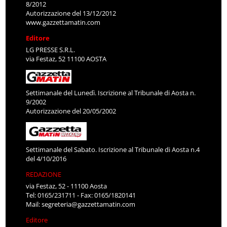
8/2012
Autorizzazione del 13/12/2012
www.gazzettamatin.com
Editore
LG PRESSE S.R.L.
via Festaz, 52 11100 AOSTA
Settimanale del Lunedì. Iscrizione al Tribunale di Aosta n.
9/2002
Autorizzazione del 20/05/2002
Settimanale del Sabato. Iscrizione al Tribunale di Aosta n.4
del 4/10/2016
REDAZIONE
via Festaz, 52 - 11100 Aosta
Tel: 0165/231711 - Fax: 0165/1820141
Mail:
segreteria@gazzettamatin.com
Editore