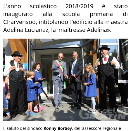
L'anno scolastico 2018/2019 è stato
inaugurato alla scuola primaria di
Charvensod, intitolando l'edificio alla maestra
Adelina Lucianaz, la 'maîtresse Adelina».
Il saluto del sindaco
Ronny Borbey
, dell’assessore regionale