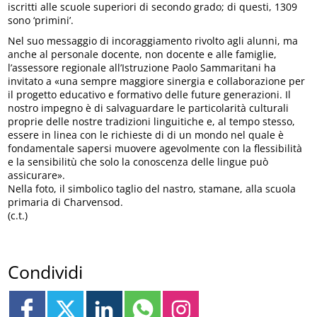
iscritti alle scuole superiori di secondo grado; di questi, 1309
sono ‘primini’.
Nel suo messaggio di incoraggiamento rivolto agli alunni, ma
anche al personale docente, non docente e alle famiglie,
l’assessore regionale all’Istruzione Paolo Sammaritani ha
invitato a «una sempre maggiore sinergia e collaborazione per
il progetto educativo e formativo delle future generazioni. Il
nostro impegno è di salvaguardare le particolarità culturali
proprie delle nostre tradizioni linguitiche e, al tempo stesso,
essere in linea con le richieste di di un mondo nel quale è
fondamentale sapersi muovere agevolmente con la flessibilità
e la sensibilitù che solo la conoscenza delle lingue può
assicurare».
Nella foto, il simbolico taglio del nastro, stamane, alla scuola
primaria di Charvensod.
(c.t.)
Condividi