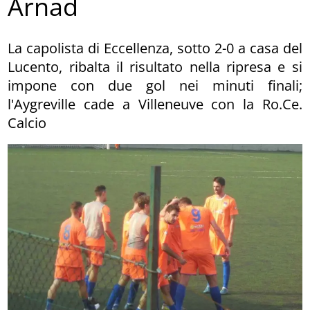
Arnad
La capolista di Eccellenza, sotto 2-0 a casa del
Lucento, ribalta il risultato nella ripresa e si
impone con due gol nei minuti finali;
l'Aygreville cade a Villeneuve con la Ro.Ce.
Calcio