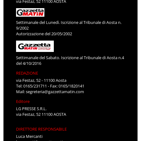
via Festaz, 52 11100 AOSTA
Settimanale del Lunedì. Iscrizione al Tribunale di Aosta n.
9/2002
Autorizzazione del 20/05/2002
Settimanale del Sabato. Iscrizione al Tribunale di Aosta n.4
del 4/10/2016
REDAZIONE
via Festaz, 52 - 11100 Aosta
Tel: 0165/231711 - Fax: 0165/1820141
Mail:
segreteria@gazzettamatin.com
Editore
LG PRESSE S.R.L.
via Festaz, 52 11100 AOSTA
DIRETTORE RESPONSABILE
Luca Mercanti