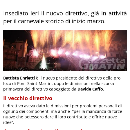
Insediato ieri il nuovo direttivo, già in attività
per il carnevale storico di inizio marzo.
Battista Enrietti
è il nuovo presidente del direttivo della pro
loco di Pont-Saint-Martin, dopo le dimissioni nella scorsa
primavera del direttivo capeggiato da
Davide Caffo
.
Il vecchio direttivo
Il direttivo aveva dato le dimissioni per problemi personali di
ognuno dei componenti ma anche “per la mancanza di forze
nuove che potessero dare il loro contributo e offrire nuove
idee”.