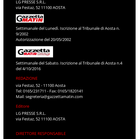
LG PRESSE S.R.L.
via Festaz, 52 11100 AOSTA
Settimanale del Lunedì. Iscrizione al Tribunale di Aosta n.
9/2002
Autorizzazione del 20/05/2002
Settimanale del Sabato. Iscrizione al Tribunale di Aosta n.4
del 4/10/2016
REDAZIONE
via Festaz, 52 - 11100 Aosta
Tel: 0165/231711 - Fax: 0165/1820141
Mail:
segreteria@gazzettamatin.com
Editore
LG PRESSE S.R.L.
via Festaz, 52 11100 AOSTA
DIRETTORE RESPONSABILE