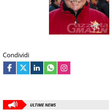
Condividi
ULTIME NEWS