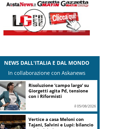
NEWS DALL'ITALIA E DAL MONDO
In collaborazione con Askanews
Risoluzione ‘campo largo’ su
Giorgetti agita Pd, tensione
con i Riformisti
il 05/08/2026
Vertice a casa Meloni con
Tajani, Salvini e Lupi: bilancio