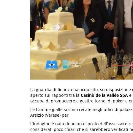
La guardia di finanza ha acquisito, su disposizione 
aperto sui rapporti tra la
Casinò de la Vallée SpA
e 
occupa di promuovere e gestire tornei di poker e or
Le fiamme gialle si sono recate negli uffici di palaz
Arsizio (Varese) per
L’indagine è nata dopo un esposto dell’assessore re
considerati poco chiari che si sarebbero verificati 