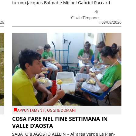
furono Jacques Balmat e Michel Gabriel Paccard
di
Cinzia Timpano
026
il 08/08/2026
APPUNTAMENTI
,
OGGI & DOMANI
COSA FARE NEL FINE SETTIMANA IN
VALLE D’AOSTA
SABATO 8 AGOSTO ALLEIN – All’area verde Le Plan-