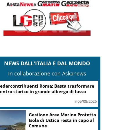
NEWS DALL'ITALIA E DAL MONDO
In collaborazione con Askanews
edercontribuenti Roma: Basta trasformare
entro storico in grande albergo di lusso
il 09/08/2026
Gestione Area Marina Protetta
Isola di Ustica resta in capo al
Comune