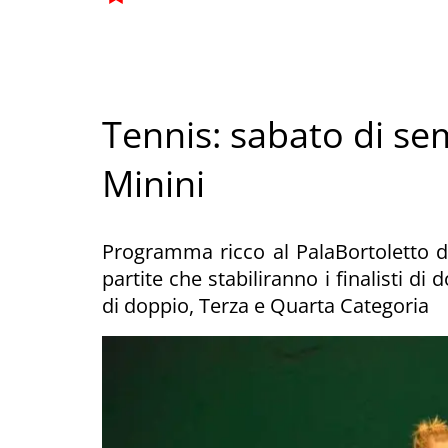
Tennis: sabato di sem
Minini
Programma ricco al PalaBortoletto di
partite che stabiliranno i finalisti d
di doppio, Terza e Quarta Categoria