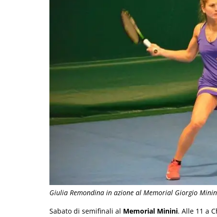
Giulia Remondina in azione al Memorial Giorgio Minini
Sabato di semifinali al
Memorial Minini
. Alle 11 a 