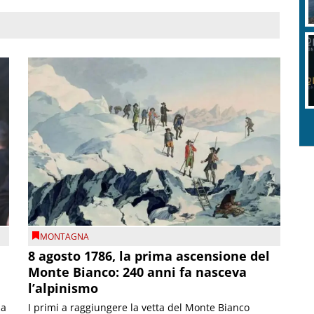
MONTAGNA
8 agosto 1786, la prima ascensione del
Monte Bianco: 240 anni fa nasceva
l’alpinismo
ia
I primi a raggiungere la vetta del Monte Bianco