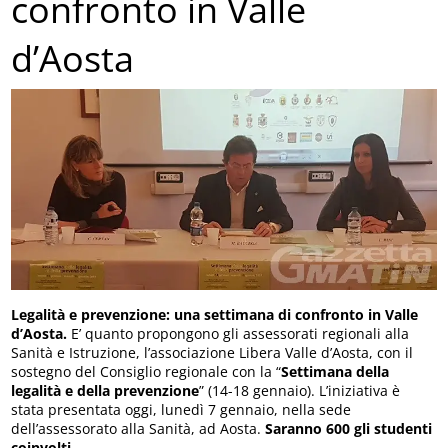
confronto in Valle
d’Aosta
Legalità e prevenzione: una settimana di confronto in Valle
d’Aosta.
E’ quanto propongono gli assessorati regionali alla
Sanità e Istruzione, l’associazione Libera Valle d’Aosta, con il
sostegno del Consiglio regionale con la “
Settimana della
legalità e della prevenzione
” (14-18 gennaio). L’iniziativa è
stata presentata oggi, lunedì 7 gennaio, nella sede
dell’assessorato alla Sanità, ad Aosta.
Saranno 600 gli studenti
coinvolti
.