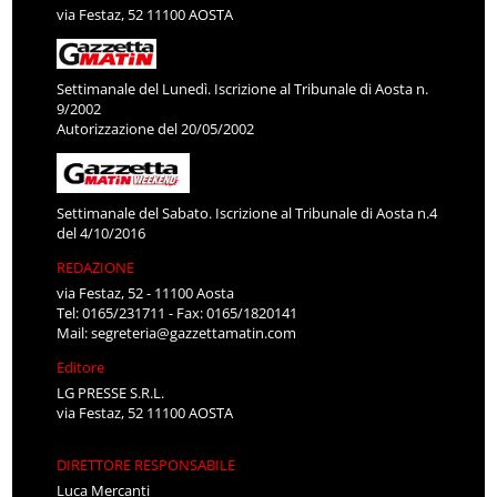
via Festaz, 52 11100 AOSTA
Settimanale del Lunedì. Iscrizione al Tribunale di Aosta n.
9/2002
Autorizzazione del 20/05/2002
Settimanale del Sabato. Iscrizione al Tribunale di Aosta n.4
del 4/10/2016
REDAZIONE
via Festaz, 52 - 11100 Aosta
Tel: 0165/231711 - Fax: 0165/1820141
Mail:
segreteria@gazzettamatin.com
Editore
LG PRESSE S.R.L.
via Festaz, 52 11100 AOSTA
DIRETTORE RESPONSABILE
Luca Mercanti