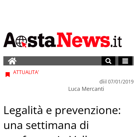
ATTUALITA'
di
il
07/01/2019
Luca Mercanti
Legalità e prevenzione:
una settimana di