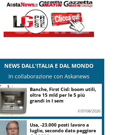
NEWS DALL'ITALIA E DAL MONDO
In collaborazione con Askanews
Banche, First Cisl: boom utili,
oltre 15 mld per le 5 più
grandi in I sem
il 07/08/2026
Usa, -23.000 posti lavoro a
luglio, secondo dato peggiore