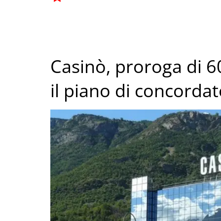
Casinò, proroga di 6
il piano di concorda