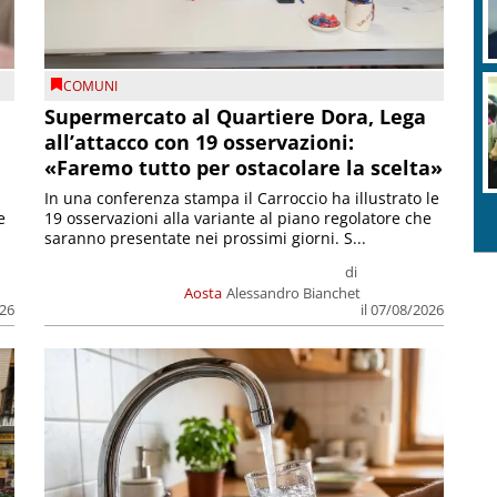
COMUNI
Supermercato al Quartiere Dora, Lega
all’attacco con 19 osservazioni:
«Faremo tutto per ostacolare la scelta»
In una conferenza stampa il Carroccio ha illustrato le
e
19 osservazioni alla variante al piano regolatore che
saranno presentate nei prossimi giorni. S...
di
Aosta
Alessandro Bianchet
026
il 07/08/2026