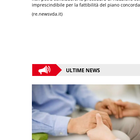
imprescindibile per la fattibilità del piano concorda
(re.newsvda.it)
ULTIME NEWS