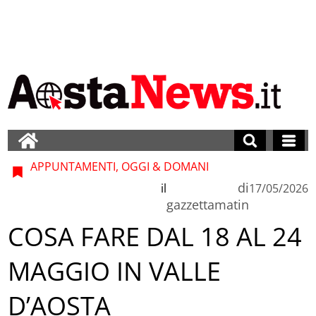
APPUNTAMENTI, OGGI & DOMANI
di
il
17/05/2026
gazzettamatin
COSA FARE DAL 18 AL 24
MAGGIO IN VALLE
D’AOSTA