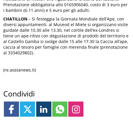
Prenotazione obbligatoria allo 0165906040, costo di 3 euro per
i bambini (6-11 anni) e 5 euro per gli adulti.
CHATILLON
– Si festeggia la Giornata Mondiale dell’Ape, con
diversi appuntamenti: al Museod el Miele si organizzano visite
guidate dalle 10.30 alle 13.30, nel cortile dell’ex-Londres si
tiene un ape-ritivo con degustazione di prodotti del territorio e
al Castello Gamba si svolge dalle 15 alle 17.30 la Caccia all’ape,
caccia al tesoro per famiglie con merenda finale (prenotazione
al 3334029802).
(re.aostanews.it)
Condividi