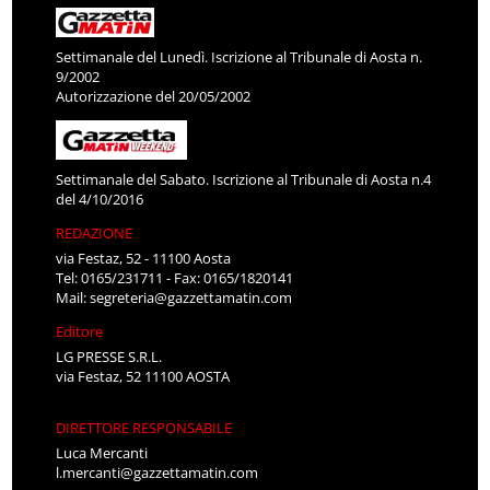
Settimanale del Lunedì. Iscrizione al Tribunale di Aosta n.
9/2002
Autorizzazione del 20/05/2002
Settimanale del Sabato. Iscrizione al Tribunale di Aosta n.4
del 4/10/2016
REDAZIONE
via Festaz, 52 - 11100 Aosta
Tel: 0165/231711 - Fax: 0165/1820141
Mail:
segreteria@gazzettamatin.com
Editore
LG PRESSE S.R.L.
via Festaz, 52 11100 AOSTA
DIRETTORE RESPONSABILE
Luca Mercanti
l.mercanti@gazzettamatin.com