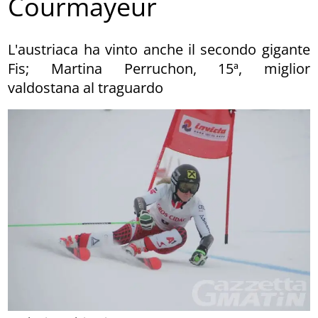
Courmayeur
L'austriaca ha vinto anche il secondo gigante
Fis; Martina Perruchon, 15ª, miglior
valdostana al traguardo