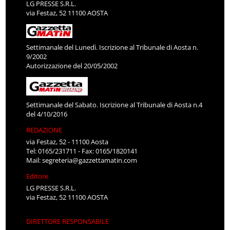
LG PRESSE S.R.L.
via Festaz, 52 11100 AOSTA
Settimanale del Lunedì. Iscrizione al Tribunale di Aosta n.
9/2002
Autorizzazione del 20/05/2002
Settimanale del Sabato. Iscrizione al Tribunale di Aosta n.4
del 4/10/2016
REDAZIONE
via Festaz, 52 - 11100 Aosta
Tel: 0165/231711 - Fax: 0165/1820141
Mail:
segreteria@gazzettamatin.com
Editore
LG PRESSE S.R.L.
via Festaz, 52 11100 AOSTA
DIRETTORE RESPONSABILE