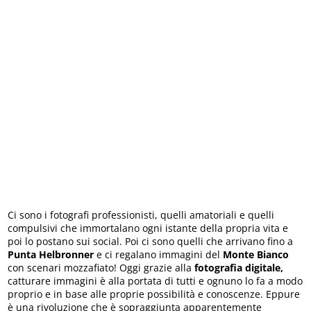
Ci sono i fotografi professionisti, quelli amatoriali e quelli
compulsivi che immortalano ogni istante della propria vita e
poi lo postano sui social. Poi ci sono quelli che arrivano fino a
Punta Helbronner
e ci regalano immagini del
Monte Bianco
con scenari mozzafiato! Oggi grazie alla
fotografia digitale,
catturare immagini è alla portata di tutti e ognuno lo fa a modo
proprio e in base alle proprie possibilità e conoscenze. Eppure
è una rivoluzione che è sopraggiunta apparentemente