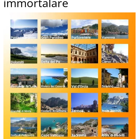
immortalare