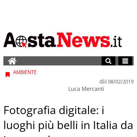
AMBIENTE
di
il
08/02/2019
Luca Mercanti
Fotografia digitale: i
luoghi più belli in Italia da