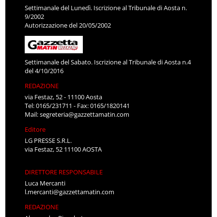
Settimanale del Lunedì. Iscrizione al Tribunale di Aosta n.
9/2002
Autorizzazione del 20/05/2002
Settimanale del Sabato. Iscrizione al Tribunale di Aosta n.4
del 4/10/2016
REDAZIONE
via Festaz, 52 - 11100 Aosta
Tel: 0165/231711 - Fax: 0165/1820141
Mail:
segreteria@gazzettamatin.com
Editore
LG PRESSE S.R.L.
via Festaz, 52 11100 AOSTA
DIRETTORE RESPONSABILE
Luca Mercanti
l.mercanti@gazzettamatin.com
REDAZIONE