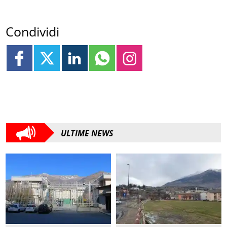
Condividi
ULTIME NEWS