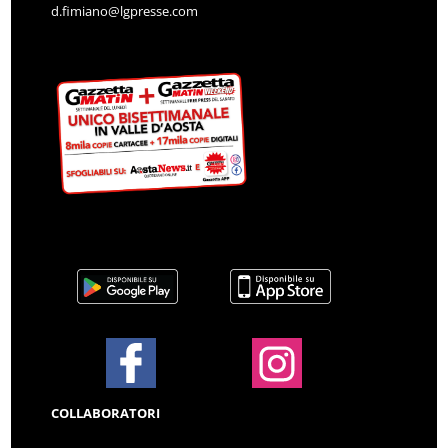
d.fimiano@lgpresse.com
COLLABORATORI