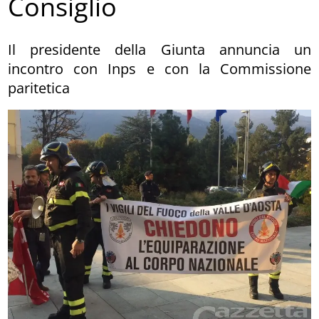
Consiglio
Il presidente della Giunta annuncia un
incontro con Inps e con la Commissione
paritetica