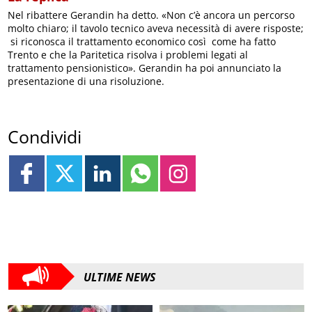
Nel ribattere Gerandin ha detto. «Non c’è ancora un percorso
molto chiaro; il tavolo tecnico aveva necessità di avere risposte;
si riconosca il trattamento economico così come ha fatto
Trento e che la Paritetica risolva i problemi legati al
trattamento pensionistico». Gerandin ha poi annunciato la
presentazione di una risoluzione.
Condividi
ULTIME NEWS