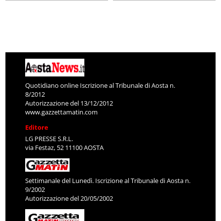
Quotidiano online Iscrizione al Tribunale di Aosta n.
8/2012
Autorizzazione del 13/12/2012
www.gazzettamatin.com
Editore
LG PRESSE S.R.L.
via Festaz, 52 11100 AOSTA
Settimanale del Lunedì. Iscrizione al Tribunale di Aosta n.
9/2002
Autorizzazione del 20/05/2002