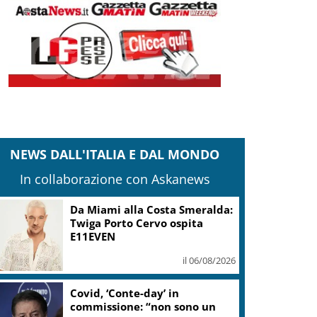
NEWS DALL'ITALIA E DAL MONDO
In collaborazione con Askanews
Da Miami alla Costa Smeralda:
Twiga Porto Cervo ospita
E11EVEN
il 06/08/2026
Covid, ‘Conte-day’ in
commissione: “non sono un