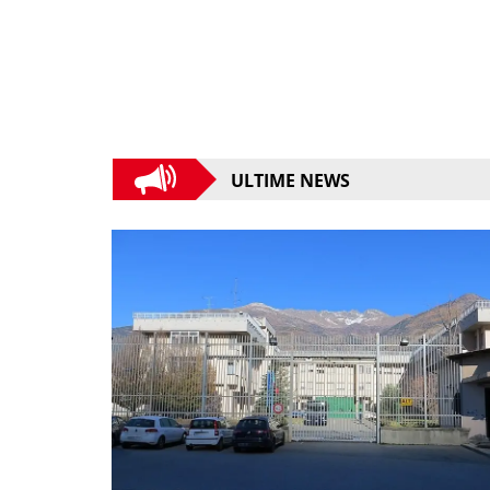
ULTIME NEWS