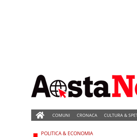
COMUNI
CRONACA
CULTURA & SPE
POLITICA & ECONOMIA