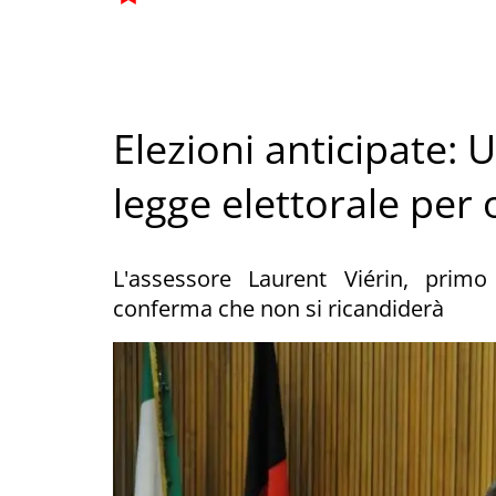
Elezioni anticipate: 
legge elettorale per
L'assessore Laurent Viérin, primo
conferma che non si ricandiderà