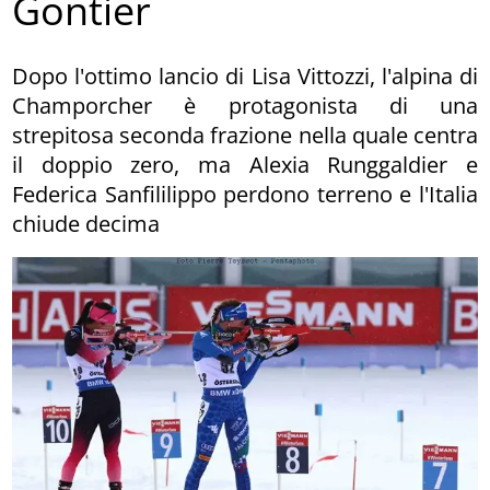
Gontier
Dopo l'ottimo lancio di Lisa Vittozzi, l'alpina di
Champorcher è protagonista di una
strepitosa seconda frazione nella quale centra
il doppio zero, ma Alexia Runggaldier e
Federica Sanfililippo perdono terreno e l'Italia
chiude decima