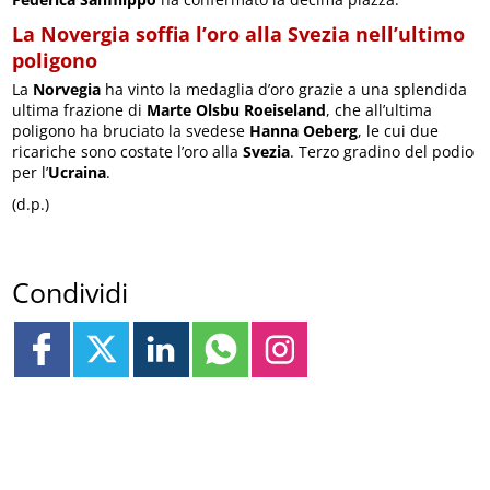
La Novergia soffia l’oro alla Svezia nell’ultimo
poligono
La
Norvegia
ha vinto la medaglia d’oro grazie a una splendida
ultima frazione di
Marte Olsbu Roeiseland
, che all’ultima
poligono ha bruciato la svedese
Hanna Oeberg
, le cui due
ricariche sono costate l’oro alla
Svezia
. Terzo gradino del podio
per l’
Ucraina
.
(d.p.)
Condividi