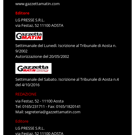
www.gazzettamatin.com
Editore
LG PRESSE S.R.L.
via Festaz, 52 11100 AOSTA
Settimanale del Lunedì. Iscrizione al Tribunale di Aosta n.
9/2002
Autorizzazione del 20/05/2002
Settimanale del Sabato. Iscrizione al Tribunale di Aosta n.4
del 4/10/2016
REDAZIONE
via Festaz, 52 - 11100 Aosta
Tel: 0165/231711 - Fax: 0165/1820141
Mail:
segreteria@gazzettamatin.com
Editore
LG PRESSE S.R.L.
via Festaz, 52 11100 AOSTA