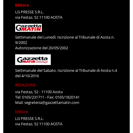
Editore
LG PRESSE S.R.L.
via Festaz, 52 11100 AOSTA
Settimanale del Lunedì. Iscrizione al Tribunale di Aosta n.
9/2002
Autorizzazione del 20/05/2002
Settimanale del Sabato. Iscrizione al Tribunale di Aosta n.4
del 4/10/2016
REDAZIONE
via Festaz, 52 - 11100 Aosta
Tel: 0165/231711 - Fax: 0165/1820141
Mail:
segreteria@gazzettamatin.com
Editore
LG PRESSE S.R.L.
via Festaz, 52 11100 AOSTA