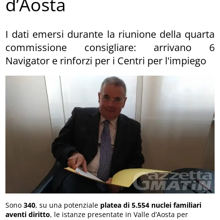
d’Aosta
I dati emersi durante la riunione della quarta
commissione consigliare: arrivano 6
Navigator e rinforzi per i Centri per l'impiego
Sono
340
, su una potenziale
platea di 5.554 nuclei familiari
aventi diritto
, le istanze presentate in Valle d’Aosta per