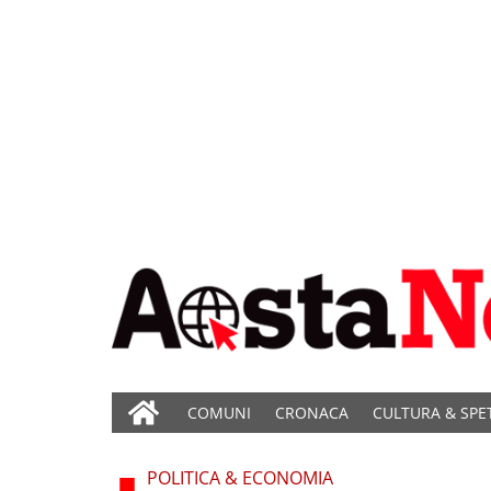
COMUNI
CRONACA
CULTURA & SPE
POLITICA & ECONOMIA