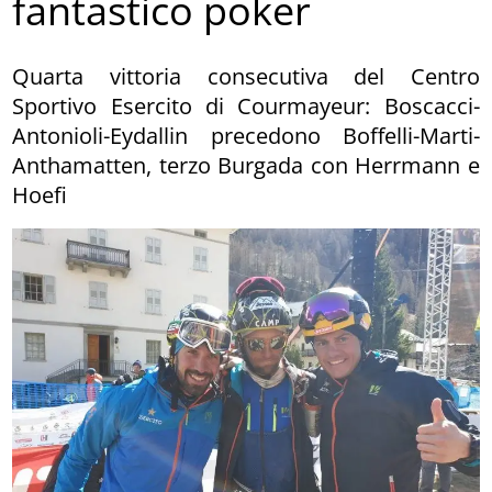
fantastico poker
Quarta vittoria consecutiva del Centro
Sportivo Esercito di Courmayeur: Boscacci-
Antonioli-Eydallin precedono Boffelli-Marti-
Anthamatten, terzo Burgada con Herrmann e
Hoefi