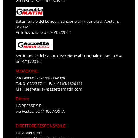
via Festaz, 52 11100 AOSTA
Settimanale del Lunedì. Iscrizione al Tribunale di Aosta n.
9/2002
Autorizzazione del 20/05/2002
Settimanale del Sabato. Iscrizione al Tribunale di Aosta n.4
del 4/10/2016
REDAZIONE
via Festaz, 52 - 11100 Aosta
Tel: 0165/231711 - Fax: 0165/1820141
Mail:
segreteria@gazzettamatin.com
Editore
LG PRESSE S.R.L.
via Festaz, 52 11100 AOSTA
DIRETTORE RESPONSABILE
Luca Mercanti