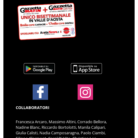
COLLABORATORI
Francesca Arcaro, Massimo Altini, Corrado Bellora,
Nadine Blanc, Riccardo Bortolotti, Manila Calipari,
Giulia Calisti, Nadia Camposaragna, Paolo Ciambi,