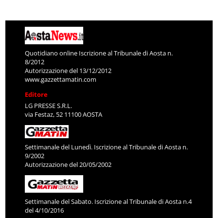
Quotidiano online Iscrizione al Tribunale di Aosta n.
8/2012
Autorizzazione del 13/12/2012
www.gazzettamatin.com
Editore
LG PRESSE S.R.L.
via Festaz, 52 11100 AOSTA
Settimanale del Lunedì. Iscrizione al Tribunale di Aosta n.
9/2002
Autorizzazione del 20/05/2002
Settimanale del Sabato. Iscrizione al Tribunale di Aosta n.4
del 4/10/2016