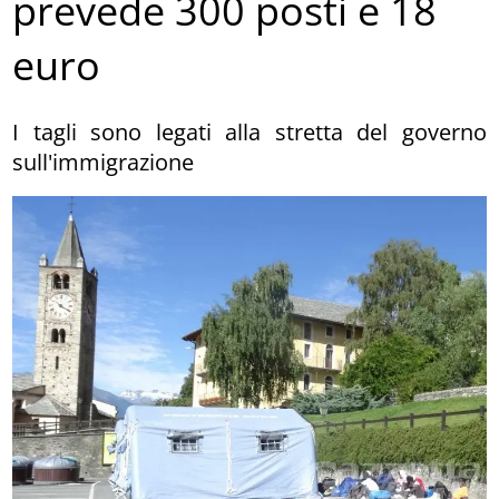
prevede 300 posti e 18
euro
I tagli sono legati alla stretta del governo
sull'immigrazione