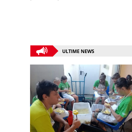
ULTIME NEWS