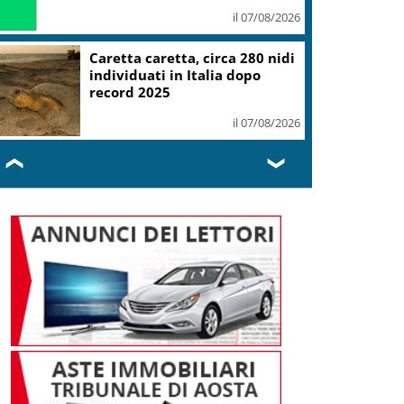
il 07/08/2026
Caretta caretta, circa 280 nidi
individuati in Italia dopo
record 2025
il 07/08/2026
❮
❯