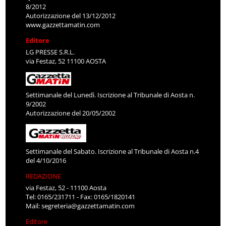
8/2012
Autorizzazione del 13/12/2012
www.gazzettamatin.com
Editore
LG PRESSE S.R.L.
via Festaz, 52 11100 AOSTA
Settimanale del Lunedì. Iscrizione al Tribunale di Aosta n.
9/2002
Autorizzazione del 20/05/2002
Settimanale del Sabato. Iscrizione al Tribunale di Aosta n.4
del 4/10/2016
REDAZIONE
via Festaz, 52 - 11100 Aosta
Tel: 0165/231711 - Fax: 0165/1820141
Mail:
segreteria@gazzettamatin.com
Editore