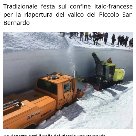
Tradizionale festa sul confine italo-francese
per la riapertura del valico del Piccolo San
Bernardo