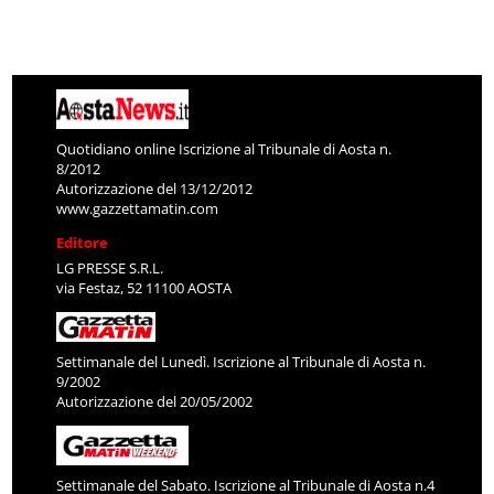
Quotidiano online Iscrizione al Tribunale di Aosta n.
8/2012
Autorizzazione del 13/12/2012
www.gazzettamatin.com
Editore
LG PRESSE S.R.L.
via Festaz, 52 11100 AOSTA
Settimanale del Lunedì. Iscrizione al Tribunale di Aosta n.
9/2002
Autorizzazione del 20/05/2002
Settimanale del Sabato. Iscrizione al Tribunale di Aosta n.4