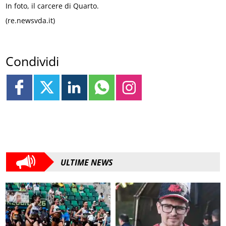
In foto, il carcere di Quarto.
(re.newsvda.it)
Condividi
ULTIME NEWS