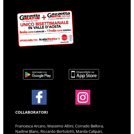
COLLABORATORI
Francesca Arcaro, Massimo Altini, Corrado Bellora,
Nadine Blanc, Riccardo Bortolotti, Manila Calipari,