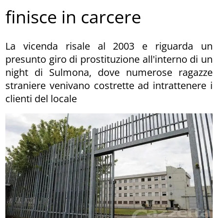
finisce in carcere
La vicenda risale al 2003 e riguarda un
presunto giro di prostituzione all'interno di un
night di Sulmona, dove numerose ragazze
straniere venivano costrette ad intrattenere i
clienti del locale