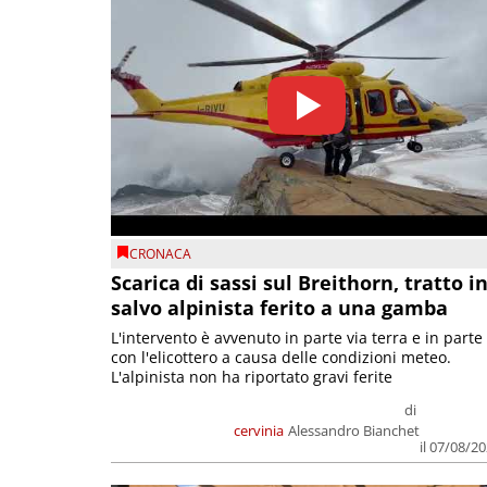
CRONACA
Scarica di sassi sul Breithorn, tratto i
salvo alpinista ferito a una gamba
L'intervento è avvenuto in parte via terra e in parte
con l'elicottero a causa delle condizioni meteo.
L'alpinista non ha riportato gravi ferite
di
cervinia
Alessandro Bianchet
il 07/08/2