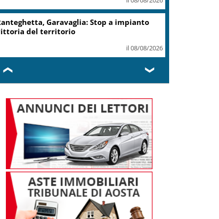
anteghetta, Garavaglia: Stop a impianto
ittoria del territorio
il 08/08/2026
❮
❯