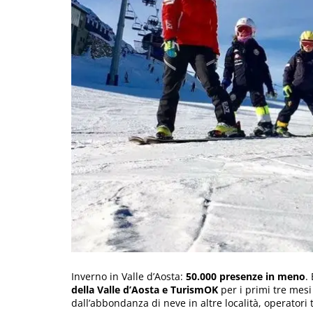
Inverno in Valle d’Aosta:
50.000 presenze in meno
.
della Valle d’Aosta e TurismOK
per i primi tre mesi
dall’abbondanza di neve in altre località, operatori 