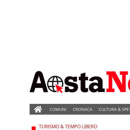
COMUNI
CRONACA
CULTURA & SPE
TURISMO & TEMPO LIBERO