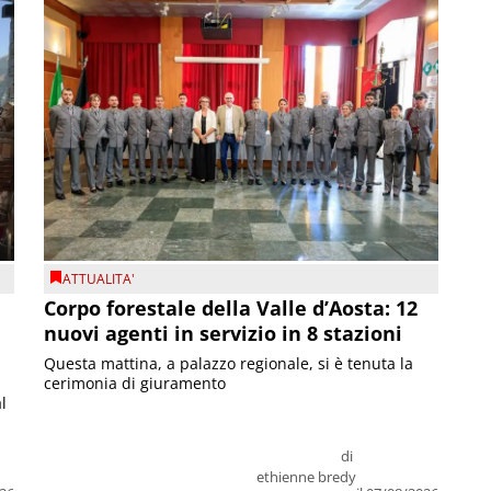
ATTUALITA'
Corpo forestale della Valle d’Aosta: 12
nuovi agenti in servizio in 8 stazioni
Questa mattina, a palazzo regionale, si è tenuta la
cerimonia di giuramento
l
di
ethienne bredy