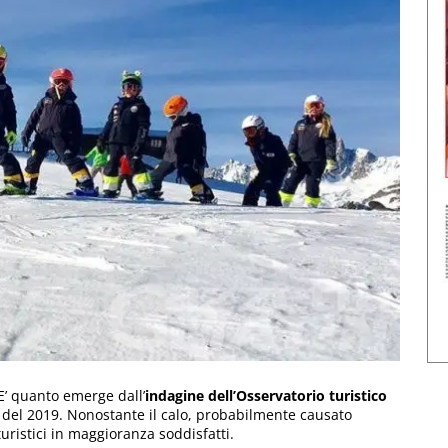
 E’ quanto emerge dall’
indagine dell’Osservatorio turistico
 del 2019. Nonostante il calo, probabilmente causato
turistici in maggioranza soddisfatti.