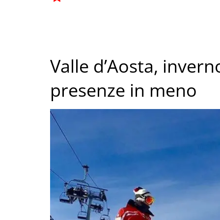
Valle d’Aosta, invern
presenze in meno