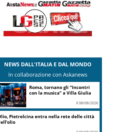
NEWS DALL'ITALIA E DAL MONDO
In collaborazione con Askanews
Roma, tornano gli “Incontri
con la musica” a Villa Giulia
il 08/08/2026
lio, Pietrelcina entra nella rete delle città
ell’olio
il 08/08/2026