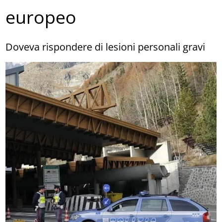
europeo
Doveva rispondere di lesioni personali gravi