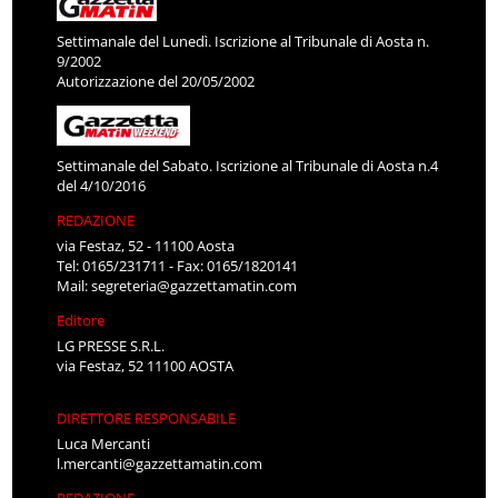
Settimanale del Lunedì. Iscrizione al Tribunale di Aosta n.
9/2002
Autorizzazione del 20/05/2002
Settimanale del Sabato. Iscrizione al Tribunale di Aosta n.4
del 4/10/2016
REDAZIONE
via Festaz, 52 - 11100 Aosta
Tel: 0165/231711 - Fax: 0165/1820141
Mail:
segreteria@gazzettamatin.com
Editore
LG PRESSE S.R.L.
via Festaz, 52 11100 AOSTA
DIRETTORE RESPONSABILE
Luca Mercanti
l.mercanti@gazzettamatin.com