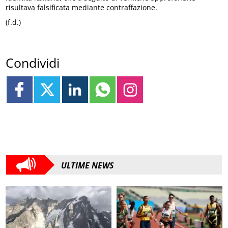
risultava falsificata mediante contraffazione.
(f.d.)
Condividi
ULTIME NEWS