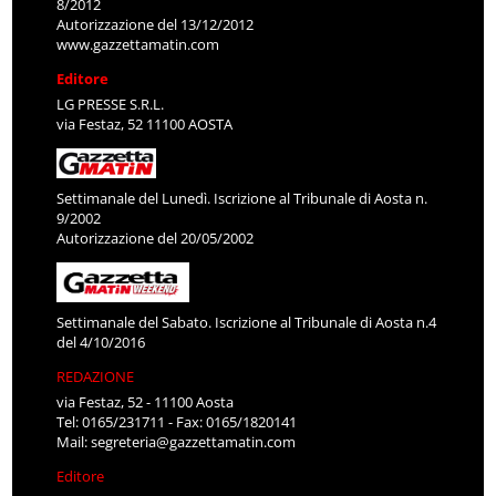
8/2012
Autorizzazione del 13/12/2012
www.gazzettamatin.com
Editore
LG PRESSE S.R.L.
via Festaz, 52 11100 AOSTA
Settimanale del Lunedì. Iscrizione al Tribunale di Aosta n.
9/2002
Autorizzazione del 20/05/2002
Settimanale del Sabato. Iscrizione al Tribunale di Aosta n.4
del 4/10/2016
REDAZIONE
via Festaz, 52 - 11100 Aosta
Tel: 0165/231711 - Fax: 0165/1820141
Mail:
segreteria@gazzettamatin.com
Editore