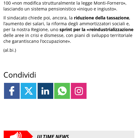
100 «non modifica strutturalmente la legge Monti-Fornero»,
lasciando un sistema pensionistico «iniquo e ingiusto».
Il sindacato chiede poi, ancora, la
riduzione della tassazione
,
l’aumento dei salari, la riforma degli ammortizzatori sociali e,
per la nostra Regione, uno
sprint per la «reindustrializzazione
delle aree in crisi e dismesse, con piani di sviluppo territoriale
che garantiscano l’occupazione».
(al.bi.)
Condividi
ULTIME NEWS