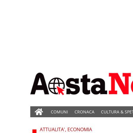
COMUNI
CRONACA
CULTURA & SPE
ATTUALITA', ECONOMIA