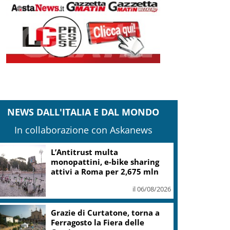
NEWS DALL'ITALIA E DAL MONDO
In collaborazione con Askanews
L’Antitrust multa
monopattini, e-bike sharing
attivi a Roma per 2,675 mln
il 06/08/2026
Grazie di Curtatone, torna a
Ferragosto la Fiera delle