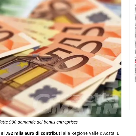
fatte 900 domande del bonus entreprises
ni 752 mila euro di contributi
alla Regione Valle d’Aosta. È