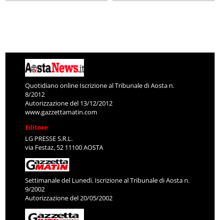
Quotidiano online Iscrizione al Tribunale di Aosta n.
8/2012
Autorizzazione del 13/12/2012
www.gazzettamatin.com
Editore
LG PRESSE S.R.L.
via Festaz, 52 11100 AOSTA
Settimanale del Lunedì. Iscrizione al Tribunale di Aosta n.
9/2002
Autorizzazione del 20/05/2002