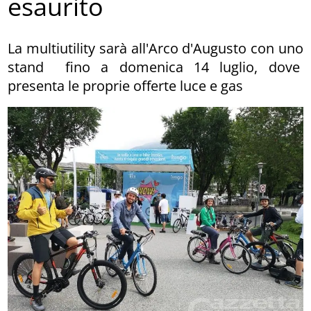
esaurito
La multiutility sarà all'Arco d'Augusto con uno
stand fino a domenica 14 luglio, dove
presenta le proprie offerte luce e gas