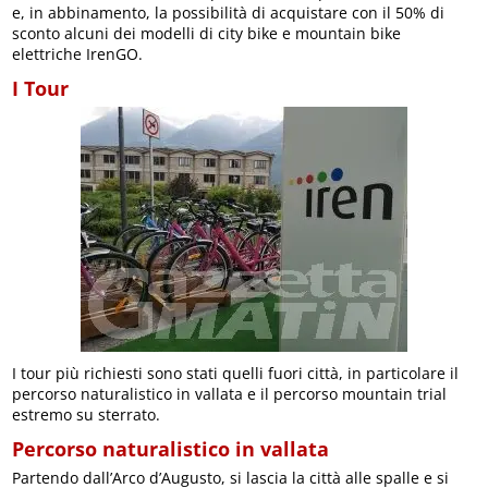
e, in abbinamento, la possibilità di acquistare con il 50% di
sconto alcuni dei modelli di city bike e mountain bike
elettriche IrenGO.
I Tour
I tour più richiesti sono stati quelli fuori città, in particolare il
percorso naturalistico in vallata e il percorso mountain trial
estremo su sterrato.
Percorso naturalistico in vallata
Partendo dall’Arco d’Augusto, si lascia la città alle spalle e si