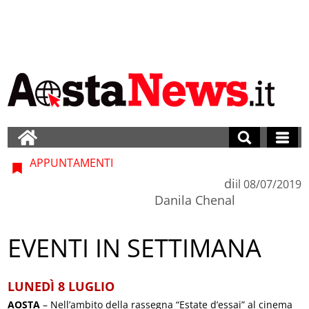
APPUNTAMENTI
di
il
08/07/2019
Danila Chenal
EVENTI IN SETTIMANA
LUNEDÌ 8 LUGLIO
AOSTA
– Nell’ambito della rassegna “Estate d’essai” al cinema