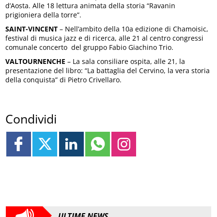
d’Aosta. Alle 18 lettura animata della storia “Ravanin
prigioniera della torre”.
SAINT-VINCENT
– Nell’ambito della 10a edizione di Chamoisic,
festival di musica jazz e di ricerca, alle 21 al centro congressi
comunale concerto del gruppo Fabio Giachino Trio.
VALTOURNENCHE
– La sala consiliare ospita, alle 21, la
presentazione del libro: “La battaglia del Cervino, la vera storia
della conquista” di Pietro Crivellaro.
Condividi
ULTIME NEWS