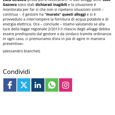
Gazzera
sono stati
dichiarati inagibili
e la situazione è
monitorata per far sì che non si ripetano situazioni simili –
continua -. Il gestore ha
“murato” questi alloggi
e si è
provveduto a interrompere la fornitura di acqua potabile e di
energia elettrica. Ora – conclude – stiamo valutando se alla
luce della legge regionale 2/2013 il rilascio degli alloggi debba
essere predisposto dal gestore o da sindaco tramite ordinanza:
in ogni caso, ci premuriamo d’ora in poi di agire in maniera
preventiva».
(alessandro bianchet)
Condividi