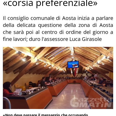
«corsia preferenziale»
Il consiglio comunale di Aosta inizia a parlare
della delicata questione della zona di Aosta
che sarà poi al centro di ordine del giorno a
fine lavori; duro l'assessore Luca Girasole
«Non deve passare il messaggio che occupando