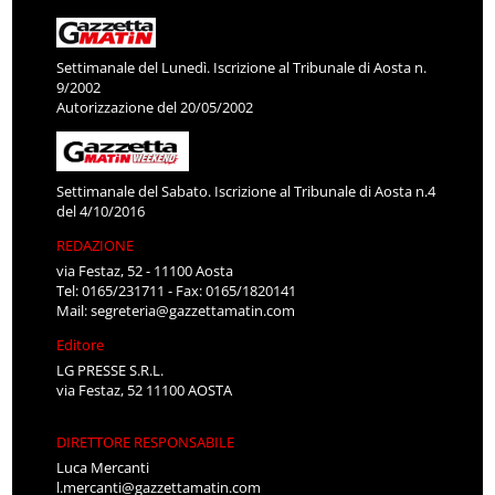
Settimanale del Lunedì. Iscrizione al Tribunale di Aosta n.
9/2002
Autorizzazione del 20/05/2002
Settimanale del Sabato. Iscrizione al Tribunale di Aosta n.4
del 4/10/2016
REDAZIONE
via Festaz, 52 - 11100 Aosta
Tel: 0165/231711 - Fax: 0165/1820141
Mail:
segreteria@gazzettamatin.com
Editore
LG PRESSE S.R.L.
via Festaz, 52 11100 AOSTA
DIRETTORE RESPONSABILE
Luca Mercanti
l.mercanti@gazzettamatin.com