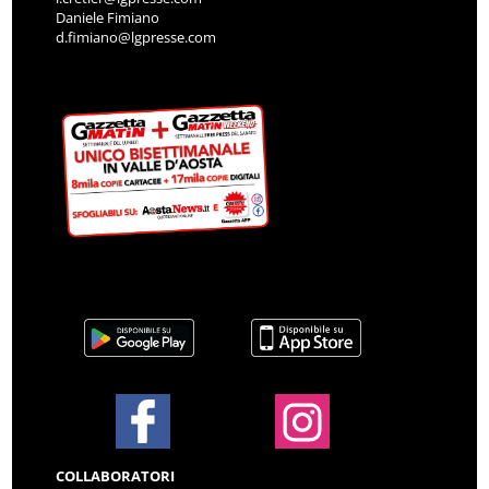
Daniele Fimiano
d.fimiano@lgpresse.com
COLLABORATORI