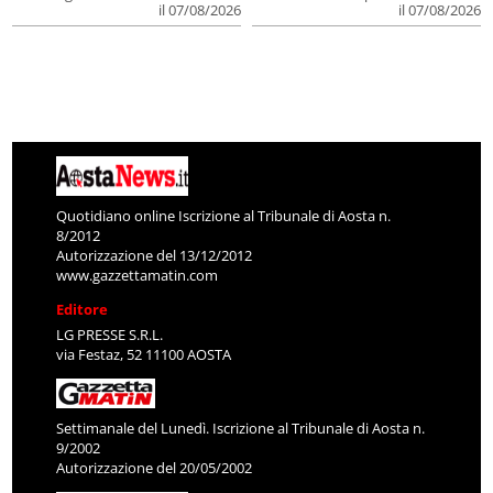
il 07/08/2026
il 07/08/2026
Quotidiano online Iscrizione al Tribunale di Aosta n.
8/2012
Autorizzazione del 13/12/2012
www.gazzettamatin.com
Editore
LG PRESSE S.R.L.
via Festaz, 52 11100 AOSTA
Settimanale del Lunedì. Iscrizione al Tribunale di Aosta n.
9/2002
Autorizzazione del 20/05/2002