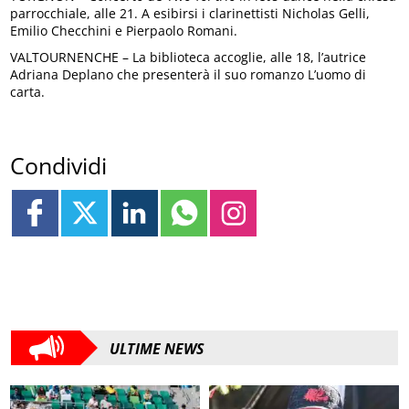
parrocchiale, alle 21. A esibirsi i clarinettisti Nicholas Gelli,
Emilio Checchini e Pierpaolo Romani.
VALTOURNENCHE – La biblioteca accoglie, alle 18, l’autrice
Adriana Deplano che presenterà il suo romanzo L’uomo di
carta.
Condividi
ULTIME NEWS