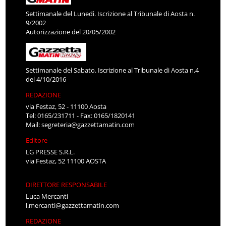
Settimanale del Lunedì. Iscrizione al Tribunale di Aosta n.
9/2002
Autorizzazione del 20/05/2002
Settimanale del Sabato. Iscrizione al Tribunale di Aosta n.4
del 4/10/2016
REDAZIONE
via Festaz, 52 - 11100 Aosta
Tel: 0165/231711 - Fax: 0165/1820141
Mail:
segreteria@gazzettamatin.com
Editore
LG PRESSE S.R.L.
via Festaz, 52 11100 AOSTA
DIRETTORE RESPONSABILE
Luca Mercanti
l.mercanti@gazzettamatin.com
REDAZIONE