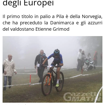
degli Europei
Il primo titolo in palio a Pila è della Norvegia,
che ha preceduto la Danimarca e gli azzurri
del valdostano Etienne Grimod