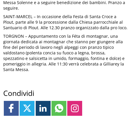
Messa Solenne e a seguire benedizione dei bambini. Pranzo a
seguire.
SAINT-MARCEL – In occasione della Festa di Santa Croce a
Plout, parte alle 9 la processione dalla Chiesa parrocchiale al
Santuario di Plout. Alle 12.30 pranzo organizzato dalla pro loco.
TORGNON – Appuntamento con la Féta di montagnar, una
giornata dedicata ai montagnar che stanno per giungere alla
fine del periodo di lavoro negli alpeggi con pranzo tipico
valdostano (polenta concia su fuoco a legna, brossa,
spezzatino e salsicetta in umido, formaggio, fontina e dolce) e
pomeriggio in allegria. Alle 11:30 verrà celebrata a Gilliarey la
Santa Messa.
Condividi