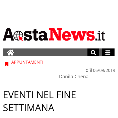
APPUNTAMENTI
di
il
06/09/2019
Danila Chenal
EVENTI NEL FINE
SETTIMANA