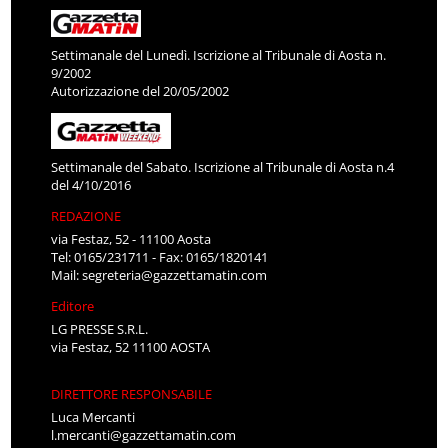
Settimanale del Lunedì. Iscrizione al Tribunale di Aosta n.
9/2002
Autorizzazione del 20/05/2002
Settimanale del Sabato. Iscrizione al Tribunale di Aosta n.4
del 4/10/2016
REDAZIONE
via Festaz, 52 - 11100 Aosta
Tel: 0165/231711 - Fax: 0165/1820141
Mail:
segreteria@gazzettamatin.com
Editore
LG PRESSE S.R.L.
via Festaz, 52 11100 AOSTA
DIRETTORE RESPONSABILE
Luca Mercanti
l.mercanti@gazzettamatin.com