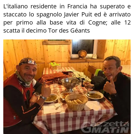
L'italiano residente in Francia ha superato e
staccato lo spagnolo Javier Puit ed è arrivato
per primo alla base vita di Cogne; alle 12
scatta il decimo Tor des Géants