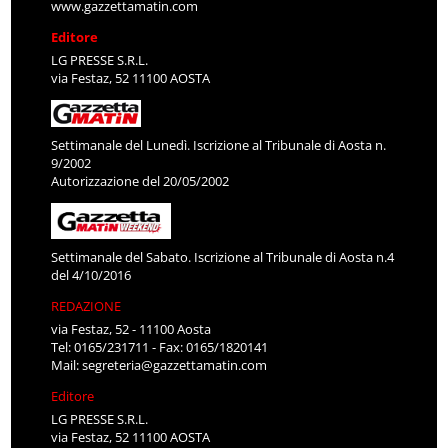
www.gazzettamatin.com
Editore
LG PRESSE S.R.L.
via Festaz, 52 11100 AOSTA
Settimanale del Lunedì. Iscrizione al Tribunale di Aosta n.
9/2002
Autorizzazione del 20/05/2002
Settimanale del Sabato. Iscrizione al Tribunale di Aosta n.4
del 4/10/2016
REDAZIONE
via Festaz, 52 - 11100 Aosta
Tel: 0165/231711 - Fax: 0165/1820141
Mail:
segreteria@gazzettamatin.com
Editore
LG PRESSE S.R.L.
via Festaz, 52 11100 AOSTA