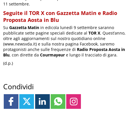
11 settembre.
Seguite il TOR X con Gazzetta Matin e Radio
Proposta Aosta in Blu
Su
Gazzetta Matin
in edicola lunedì 9 settembre saranno
pubblicate sette pagine speciali dedicate al
TOR X
. Quest’anno,
oltre agli aggiornamenti sul nostro quotidiano online
(www.newsvda.it) e sulla nostra pagina Facebook, saremo
protagonisti anche sulle frequenze di
Radio Proposta Aosta in
Blu
, con dirette da
Courmayeur
e lungo il tracciato di gara.
(d.p.)
Condividi