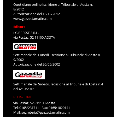
Quotidiano online Iscrizione al Tribunale di Aosta n.
8/2012
Autorizzazione del 13/12/2012
www.gazzettamatin.com
Editore
LG PRESSE S.R.L.
via Festaz, 52 11100 AOSTA
Settimanale del Lunedì. Iscrizione al Tribunale di Aosta n.
9/2002
Autorizzazione del 20/05/2002
Settimanale del Sabato. Iscrizione al Tribunale di Aosta n.4
del 4/10/2016
REDAZIONE
via Festaz, 52 - 11100 Aosta
Tel: 0165/231711 - Fax: 0165/1820141
Mail:
segreteria@gazzettamatin.com