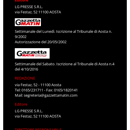
LG PRESSE S.R.L.
via Festaz, 52 11100 AOSTA
Settimanale del Lunedì. Iscrizione al Tribunale di Aosta n.
9/2002
Autorizzazione del 20/05/2002
Settimanale del Sabato. Iscrizione al Tribunale di Aosta n.4
del 4/10/2016
REDAZIONE
via Festaz, 52 - 11100 Aosta
Tel: 0165/231711 - Fax: 0165/1820141
Mail:
segreteria@gazzettamatin.com
Editore
LG PRESSE S.R.L.
via Festaz, 52 11100 AOSTA
DIRETTORE RESPONSABILE