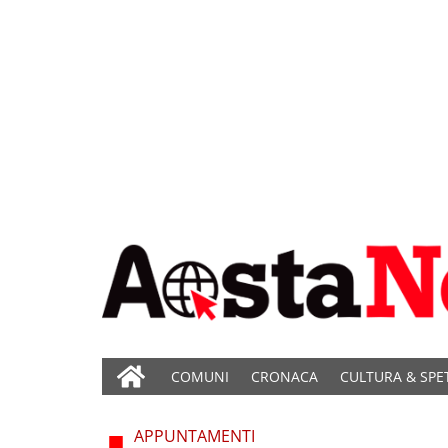
COMUNI
CRONACA
CULTURA & SPE
APPUNTAMENTI