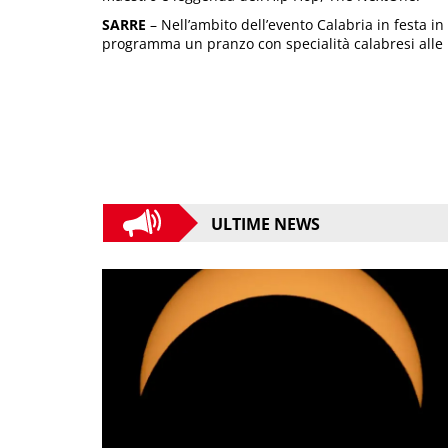
SARRE
– Nell’ambito dell’evento Calabria in festa in 
programma un pranzo con specialità calabresi alle 
ULTIME NEWS