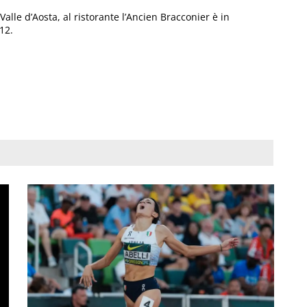
Valle d’Aosta, al ristorante l’Ancien Bracconier è in
12.