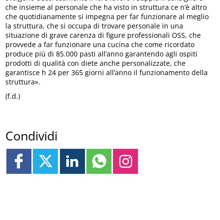
che insieme al personale che ha visto in struttura ce n’è altro
che quotidianamente si impegna per far funzionare al meglio
la struttura, che si occupa di trovare personale in una
situazione di grave carenza di figure professionali OSS, che
provvede a far funzionare una cucina che come ricordato
produce più di 85.000 pasti all’anno garantendo agli ospiti
prodotti di qualità con diete anche personalizzate, che
garantisce h 24 per 365 giorni all’anno il funzionamento della
struttura».
(f.d.)
Condividi