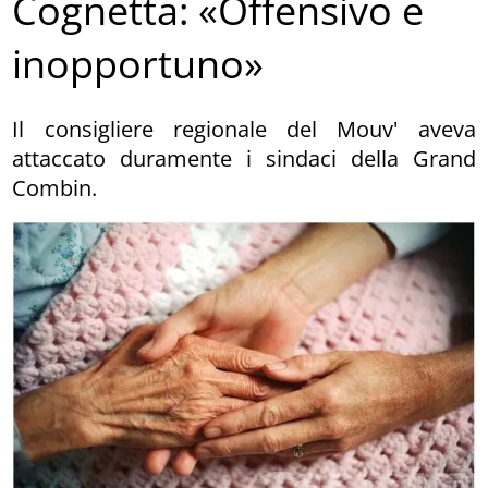
Cognetta: «Offensivo e
inopportuno»
Il consigliere regionale del Mouv' aveva
attaccato duramente i sindaci della Grand
Combin.