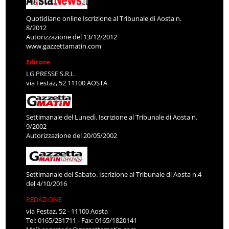
Quotidiano online Iscrizione al Tribunale di Aosta n.
8/2012
Autorizzazione del 13/12/2012
www.gazzettamatin.com
Editore
LG PRESSE S.R.L.
via Festaz, 52 11100 AOSTA
Settimanale del Lunedì. Iscrizione al Tribunale di Aosta n.
9/2002
Autorizzazione del 20/05/2002
Settimanale del Sabato. Iscrizione al Tribunale di Aosta n.4
del 4/10/2016
REDAZIONE
via Festaz, 52 - 11100 Aosta
Tel: 0165/231711 - Fax: 0165/1820141