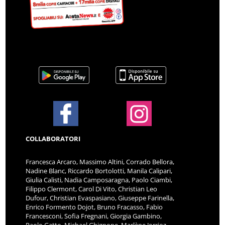
COLLABORATORI
Francesca Arcaro, Massimo Altini, Corrado Bellora,
Nadine Blanc, Riccardo Bortolotti, Manila Calipari,
Giulia Calisti, Nadia Camposaragna, Paolo Ciambi,
Filippo Clermont, Carol Di Vito, Christian Leo
Dufour, Christian Evaspasiano, Giuseppe Farinella,
Enrico Formento Dojot, Bruno Fracasso, Fabio
Francesconi, Sofia Fregnani, Giorgia Gambino,