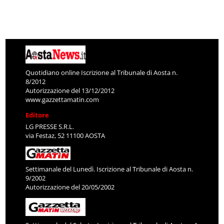
Quotidiano online Iscrizione al Tribunale di Aosta n.
8/2012
Autorizzazione del 13/12/2012
www.gazzettamatin.com
Editore
LG PRESSE S.R.L.
via Festaz, 52 11100 AOSTA
Settimanale del Lunedì. Iscrizione al Tribunale di Aosta n.
9/2002
Autorizzazione del 20/05/2002