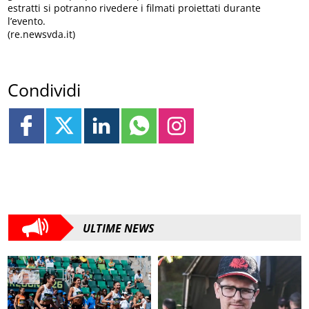
estratti si potranno rivedere i filmati proiettati durante
l’evento.
(re.newsvda.it)
Condividi
ULTIME NEWS