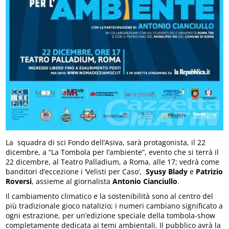
La squadra di sci Fondo dell’Asiva, sarà protagonista, il 22
dicembre, a “La Tombola per l’ambiente”, evento che si terrà il
22 dicembre, al Teatro Palladium, a Roma, alle 17; vedrà come
banditori d’eccezione i ‘Velisti per Caso’,
Syusy Blady
e
Patrizio
Roversi
, assieme al giornalista
Antonio Cianciullo
.
Il cambiamento climatico e la sostenibilità sono al centro del
più tradizionale gioco natalizio; i numeri cambiano significato a
ogni estrazione, per un’edizione speciale della tombola-show
completamente dedicata ai temi ambientali. Il pubblico avrà la