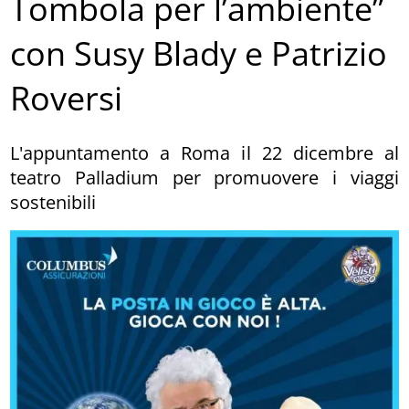
Tombola per l’ambiente”
con Susy Blady e Patrizio
Roversi
L'appuntamento a Roma il 22 dicembre al
teatro Palladium per promuovere i viaggi
sostenibili