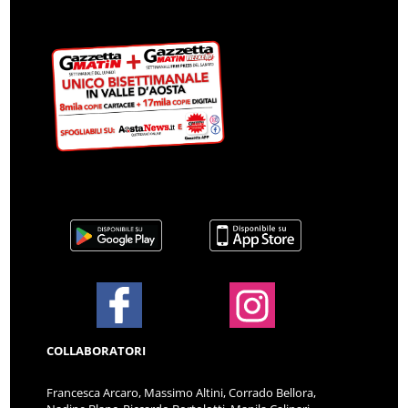
COLLABORATORI
Francesca Arcaro, Massimo Altini, Corrado Bellora,