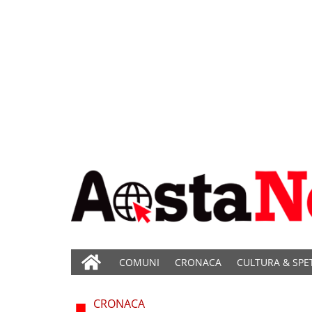
COMUNI
CRONACA
CULTURA & SPE
CRONACA