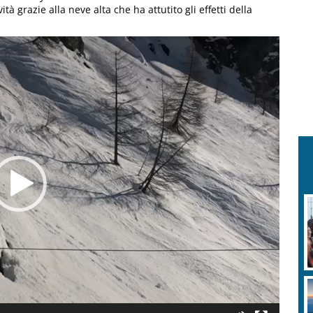
tà grazie alla neve alta che ha attutito gli effetti della